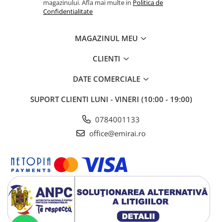
magazinului. Afla mai multe in
Politica de
Confidentialitate
MAGAZINUL MEU
CLIENTI
DATE COMERCIALE
SUPORT CLIENTI
LUNI - VINERI (10:00 - 19:00)
0784001133
office@emirai.ro