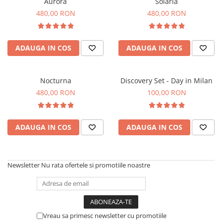
Aurora
Solaria
480,00 RON
480,00 RON
ADAUGA IN COS
ADAUGA IN COS
Nocturna
Discovery Set - Day in Milan
480,00 RON
100,00 RON
ADAUGA IN COS
ADAUGA IN COS
Newsletter
Nu rata ofertele si promotiile noastre
Vreau sa primesc newsletter cu promotiile