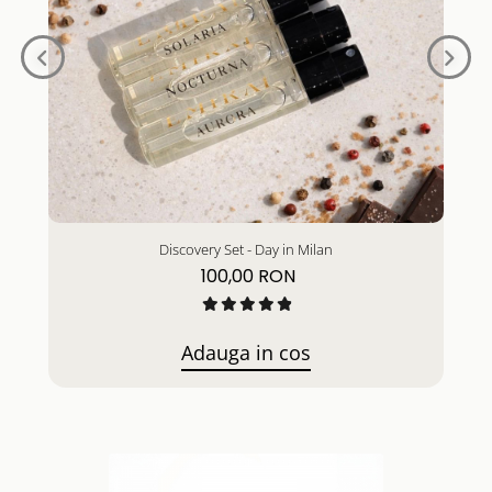
Discovery Set - Day in Milan
100,00 RON
Adauga in cos