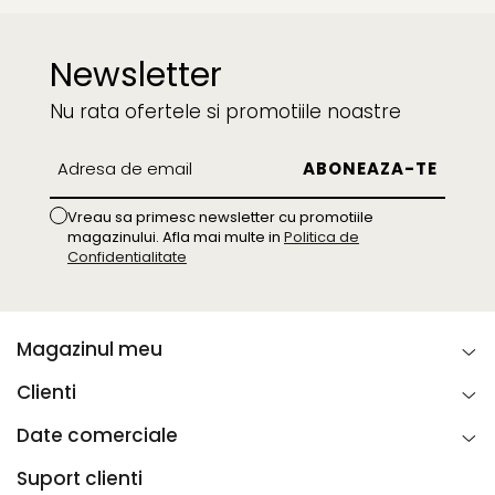
Newsletter
Nu rata ofertele si promotiile noastre
Vreau sa primesc newsletter cu promotiile
magazinului. Afla mai multe in
Politica de
Confidentialitate
Magazinul meu
Clienti
Date comerciale
Suport clienti