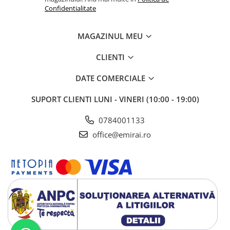
Confidentialitate
MAGAZINUL MEU
CLIENTI
DATE COMERCIALE
SUPORT CLIENTI
LUNI - VINERI (10:00 - 19:00)
0784001133
office@emirai.ro