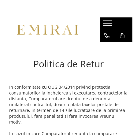
Politica de Retur
In conformitate cu OUG 34/2014 privind protectia
consumatorilor la incheierea si executarea contractelor la
distanta, Cumparatorul are dreptul de a denunta
unilateral contractul, doar cu plata taxelor postale de
returnare, in termen de 14 zile lucratoare de la primirea
produsului, fara penalitati si fara invocarea vreunui
motiv.
In cazul in care Cumparatorul renunta la cumparare