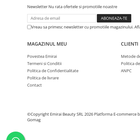
Newsletter
Nu rata ofertele si promotiile noastre
Vreau sa primesc newsletter cu promotiile magazinului. Af
MAGAZINUL MEU
CLIENTI
Povestea Emirai
Metode de
Termeni si Conditii
Politica d
Politica de Confidentialitate
ANPC
Politica de livrare
Contact
©Copyright Emirai Beauty SRL 2026
Platforma E-commerce 
Gomag