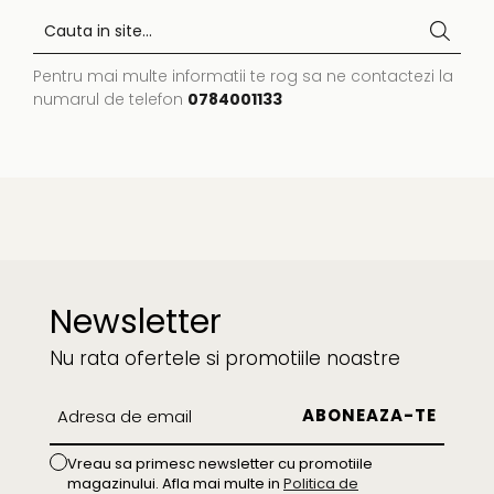
Pentru mai multe informatii te rog sa ne contactezi la
numarul de telefon
0784001133
Newsletter
Nu rata ofertele si promotiile noastre
Vreau sa primesc newsletter cu promotiile
magazinului. Afla mai multe in
Politica de