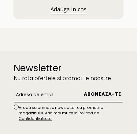
Adauga in cos
Newsletter
Nu rata ofertele si promotiile noastre
Vreau sa primesc newsletter cu promotiile
magazinului. Afla mai multe in
Politica de
Confidentialitate