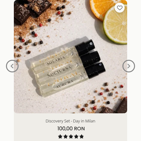
Discovery Set - Day in Milan
100,00 RON